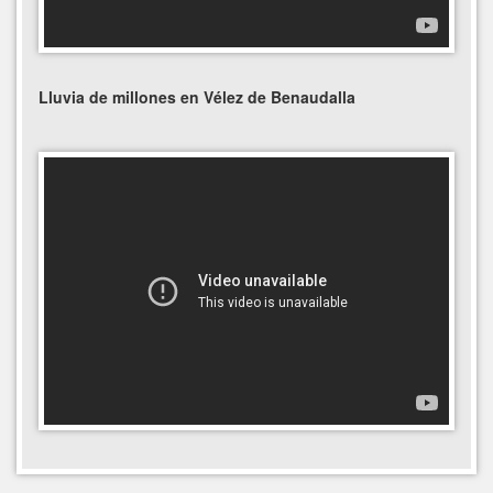
Lluvia de millones en Vélez de Benaudalla