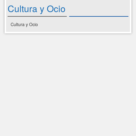
Cultura y Ocio
Cultura y Ocio