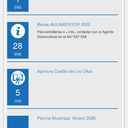
ENE
Becas AULAMENTOR 2026
Para solicitarlas o + info., contactar con el Agente
Sociocultural en el 647 637 528
28
ENE
Apertura Castillo de Los Ulloa
5
JUN
Piscina Municipal. Verano 2026