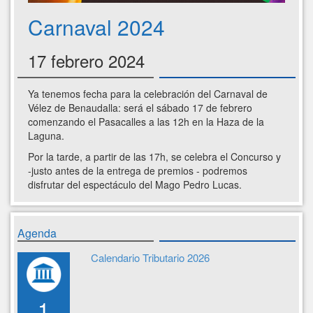
Carnaval 2024
17 febrero 2024
Ya tenemos fecha para la celebración del Carnaval de
Vélez de Benaudalla: será el sábado 17 de febrero
comenzando el Pasacalles a las 12h en la Haza de la
Laguna.
Por la tarde, a partir de las 17h, se celebra el Concurso y
-justo antes de la entrega de premios - podremos
disfrutar del espectáculo del Mago Pedro Lucas.
Agenda
Calendario Tributario 2026
1