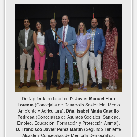
De izquierda a derecha:
D. Javier Manuel Haro
Lorente
(Concejalía de Desarrollo Sostenible, Medio
Ambiente y Agricultura),
Dña. Isabel María Castillo
Pedrosa
(Concejalías de Asuntos Sociales, Sanidad,
Empleo, Educación, Formación y Protección Animal),
D. Francisco Javier Pérez Martín
(Segundo Teniente
Alcalde y Concejalías de Memoria Democrática,