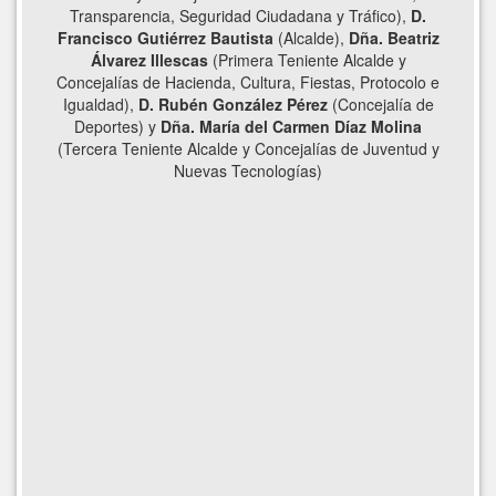
Transparencia, Seguridad Ciudadana y Tráfico),
D.
Francisco Gutiérrez Bautista
(Alcalde),
Dña. Beatriz
Álvarez Illescas
(Primera Teniente Alcalde y
Concejalías de Hacienda, Cultura, Fiestas, Protocolo e
Igualdad),
D. Rubén González Pérez
(Concejalía de
Deportes) y ​
Dña. María del Carmen Díaz Molina
(Tercera Teniente Alcalde y Concejalías de Juventud y
Nuevas Tecnologías)