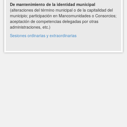
De mantenimiento de la identidad municipal
(alteraciones del término municipal o de la capitalidad del
municipio; participación en Mancomunidades o Consorcios;
aceptación de competencias delegadas por otras
administraciones, etc.)
Sesiones ordinarias y extraordinarias