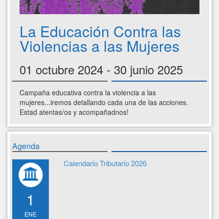
La Educación Contra las
Violencias a las Mujeres
01 octubre 2024 - 30 junio 2025
Campaña educativa contra la violencia a las
mujeres...iremos detallando cada una de las acciones.
Estad atentas/os y acompañadnos!
Agenda
Calendario Tributario 2026
1
ENE