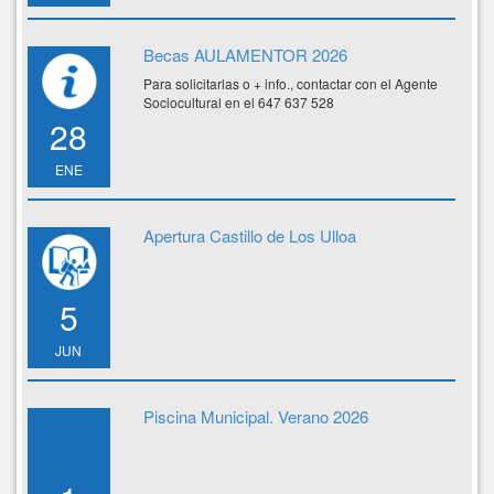
Becas AULAMENTOR 2026
Para solicitarlas o + info., contactar con el Agente
Sociocultural en el 647 637 528
28
ENE
Apertura Castillo de Los Ulloa
5
JUN
Piscina Municipal. Verano 2026