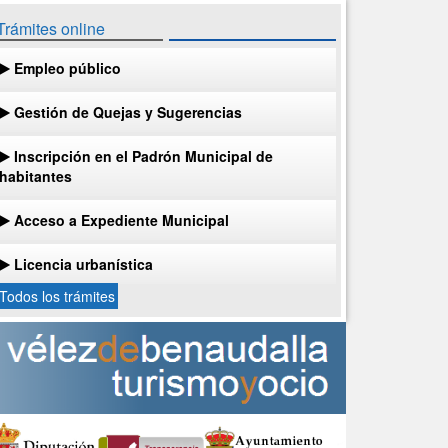
Trámites online
Empleo público
Gestión de Quejas y Sugerencias
Inscripción en el Padrón Municipal de
habitantes
Acceso a Expediente Municipal
Licencia urbanística
Todos los trámites