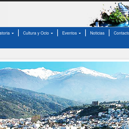
storia
Cultura y Ocio
Eventos
Noticias
Contact