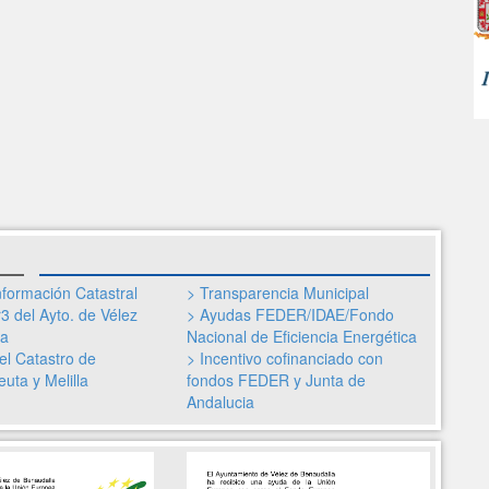
nformación Catastral
> Transparencia Municipal
3 del Ayto. de Vélez
> Ayudas FEDER/IDAE/Fondo
la
Nacional de Eficiencia Energética
el Catastro de
> Incentivo cofinanciado con
uta y Melilla
fondos FEDER y Junta de
Andalucia