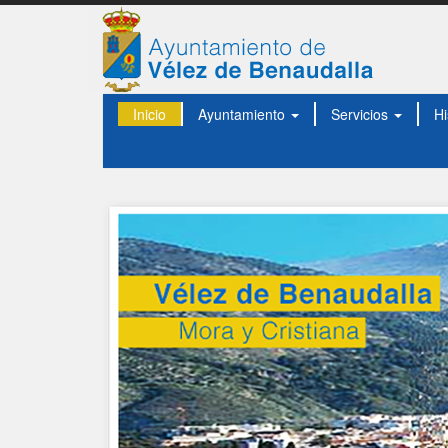
Inicio
Ayuntamiento
Servicios
Hi