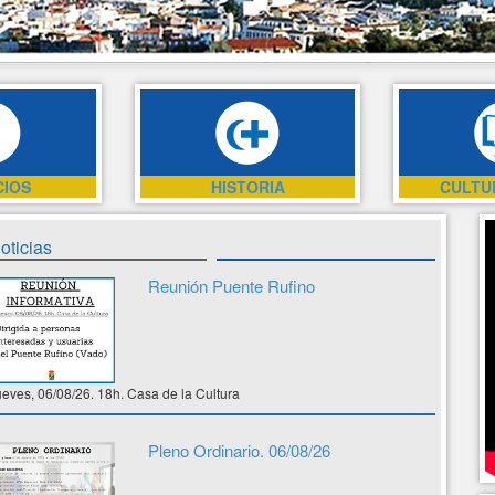
CIOS
HISTORIA
CULTU
oticias
Reunión Puente Rufino
ueves, 06/08/26. 18h. Casa de la Cultura
Pleno Ordinario. 06/08/26