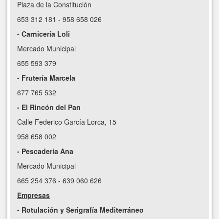
Plaza de la Constitución
653 312 181 - 958 658 026
- Carnicería Loli
Mercado Municipal
655 593 379
- Frutería Marcela
677 765 532
- El Rincón del Pan
Calle Federico García Lorca, 15
958 658 002
- Pescadería Ana
Mercado Municipal
665 254 376 - 639 060 626
Empresas
- Rotulación y Serigrafía Mediterráneo