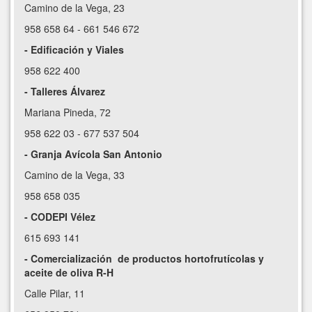
Camino de la Vega, 23
958 658 64 - 661 546 672
- Edificación y Viales
958 622 400
- Talleres Álvarez
Mariana Pineda, 72
958 622 03 - 677 537 504
- Granja Avícola San Antonio
Camino de la Vega, 33
958 658 035
- CODEPI Vélez
615 693 141
- Comercialización de productos hortofrutícolas y
aceite de oliva R-H
Calle Pilar, 11