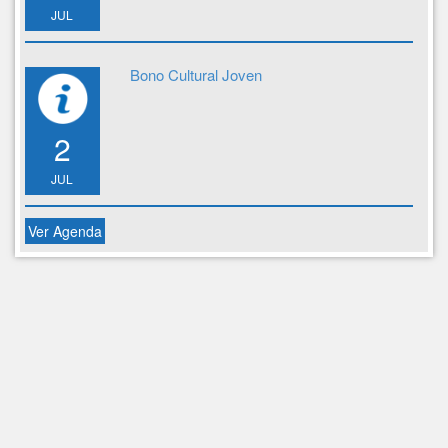
JUL
Bono Cultural Joven
2
JUL
Ver Agenda