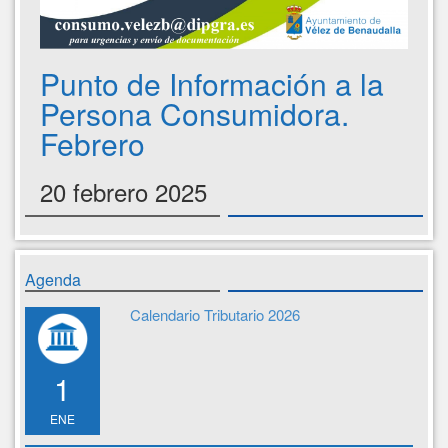
Punto de Información a la
Persona Consumidora.
Febrero
20 febrero 2025
Agenda
Calendario Tributario 2026
1
ENE