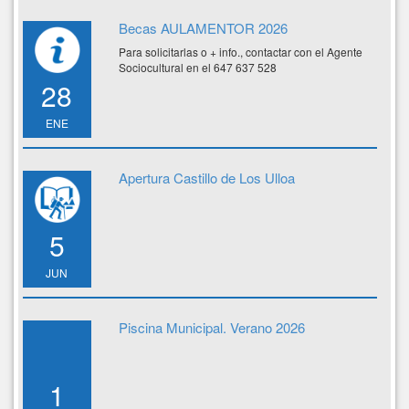
Becas AULAMENTOR 2026
Para solicitarlas o + info., contactar con el Agente
Sociocultural en el 647 637 528
28
ENE
Apertura Castillo de Los Ulloa
5
JUN
Piscina Municipal. Verano 2026
1