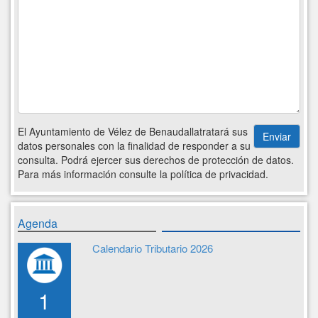
El Ayuntamiento de Vélez de Benaudallatratará sus
datos personales con la finalidad de responder a su
consulta. Podrá ejercer sus derechos de protección de datos.
Para más información consulte la política de privacidad.
Agenda
Calendario Tributario 2026
1