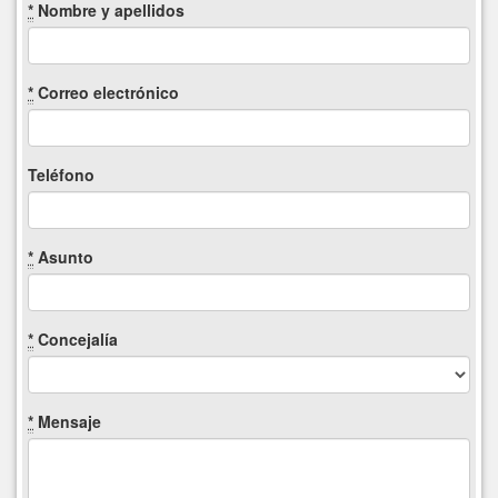
*
Nombre y apellidos
*
Correo electrónico
Teléfono
*
Asunto
*
Concejalía
*
Mensaje