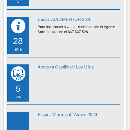
ENE
Becas AULAMENTOR 2026
Para solicitarlas o + info., contactar con el Agente
Sociocultural en el 647 637 528
28
ENE
Apertura Castillo de Los Ulloa
5
JUN
Piscina Municipal. Verano 2026