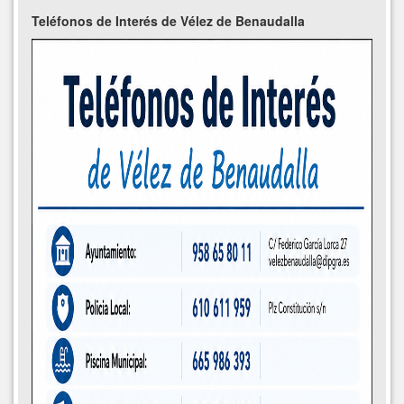
Teléfonos de Interés de Vélez de Benaudalla