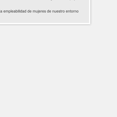
 la empleabilidad de mujeres de nuestro entorno