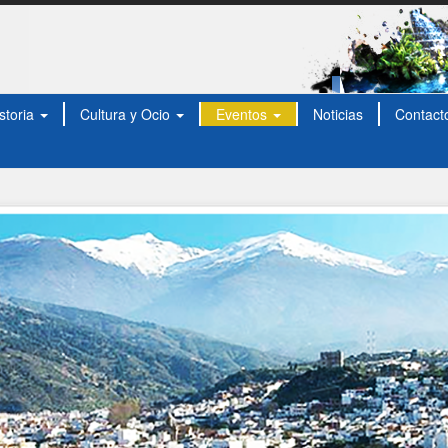
storia
Cultura y Ocio
Eventos
Noticias
Contact