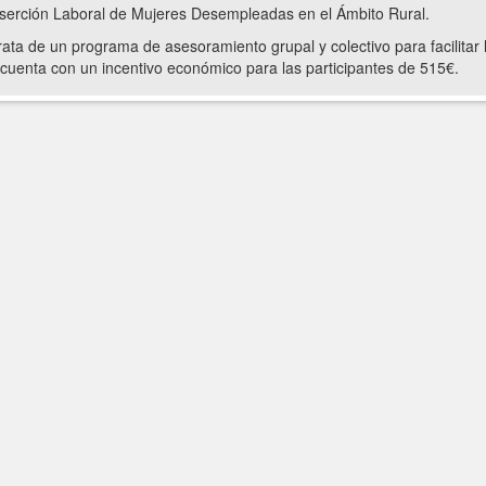
nserción Laboral de Mujeres Desempleadas en el Ámbito Rural.
rata de un programa de asesoramiento grupal y colectivo para facilitar
cuenta con un incentivo económico para las participantes de 515€.