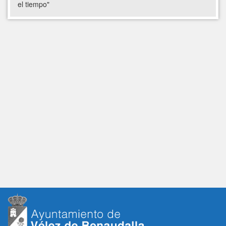
el tiempo"