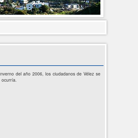
nverno del año 2006, los ciudadanos de Vélez se
 ocurría.