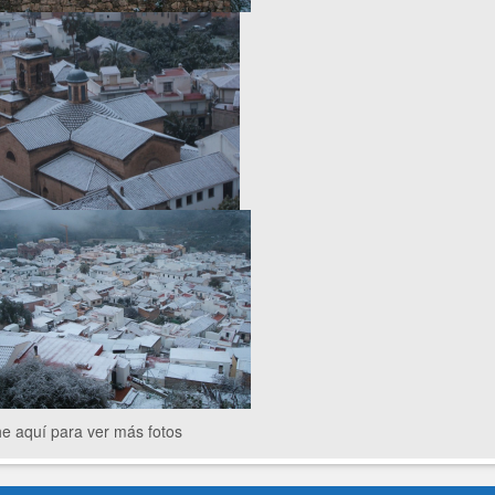
e aquí para ver más fotos