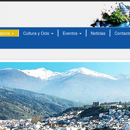
storia
Cultura y Ocio
Eventos
Noticias
Contact