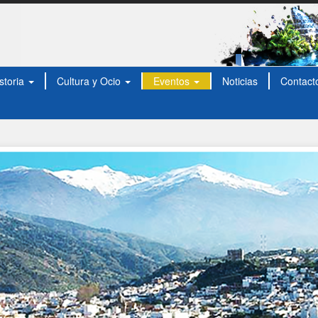
storia
Cultura y Ocio
Eventos
Noticias
Contact