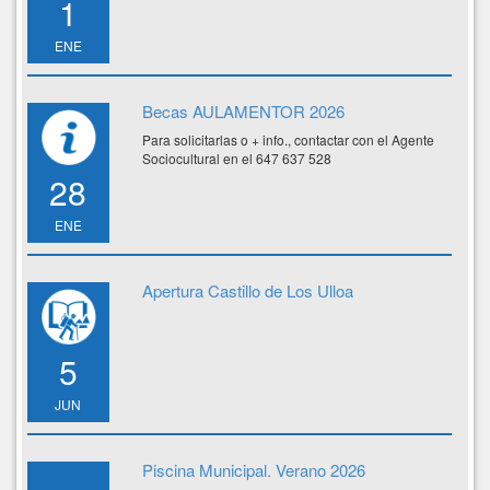
1
ENE
Becas AULAMENTOR 2026
Para solicitarlas o + info., contactar con el Agente
Sociocultural en el 647 637 528
28
ENE
Apertura Castillo de Los Ulloa
5
JUN
Piscina Municipal. Verano 2026