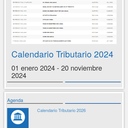
Calendario Tributario 2024
01 enero 2024 - 20 noviembre
2024
Agenda
Calendario Tributario 2026