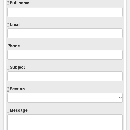
*
Full name
*
Email
Phone
*
Subject
*
Section
*
Message