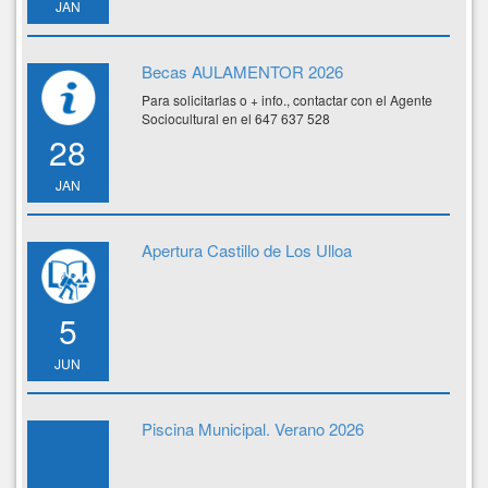
JAN
Becas AULAMENTOR 2026
Para solicitarlas o + info., contactar con el Agente
Sociocultural en el 647 637 528
28
JAN
Apertura Castillo de Los Ulloa
5
JUN
Piscina Municipal. Verano 2026