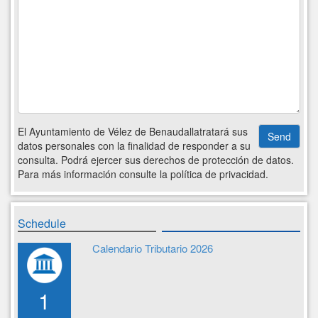
El Ayuntamiento de Vélez de Benaudallatratará sus
datos personales con la finalidad de responder a su
consulta. Podrá ejercer sus derechos de protección de datos.
Para más información consulte la política de privacidad.
Schedule
Calendario Tributario 2026
1