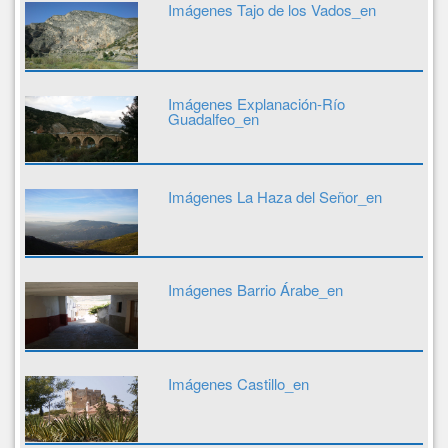
Imágenes Tajo de los Vados_en
Imágenes Explanación-Río
Guadalfeo_en
Imágenes La Haza del Señor_en
Imágenes Barrio Árabe_en
Imágenes Castillo_en