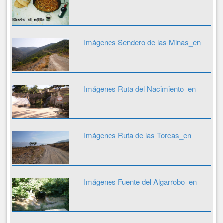
Imágenes Sendero de las Minas_en
Imágenes Ruta del Nacimiento_en
Imágenes Ruta de las Torcas_en
Imágenes Fuente del Algarrobo_en