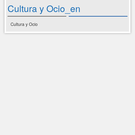
Cultura y Ocio_en
Cultura y Ocio