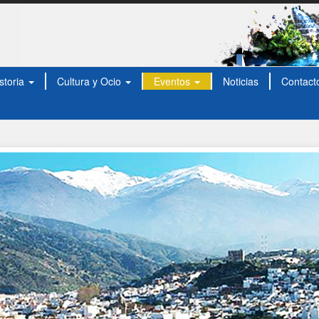
storia
Cultura y Ocio
Eventos
Noticias
Contact