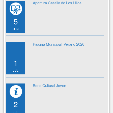
Apertura Castillo de Los Ulloa
5
JUN
Piscina Municipal. Verano 2026
1
JUL
Bono Cultural Joven
2
JUL