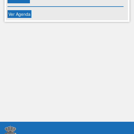
Ver Agenda