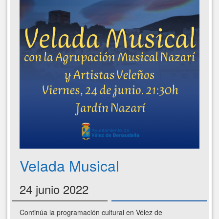
Velada Musical
24 junio 2022
Continúa la programación cultural en Vélez de