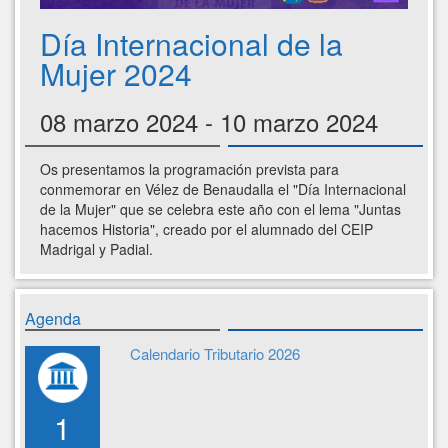
Día Internacional de la
Mujer 2024
08 marzo 2024 - 10 marzo 2024
Os presentamos la programación prevista para
conmemorar en Vélez de Benaudalla el "Día Internacional
de la Mujer" que se celebra este año con el lema "Juntas
hacemos Historia", creado por el alumnado del CEIP
Madrigal y Padial.
Agenda
Calendario Tributario 2026
1