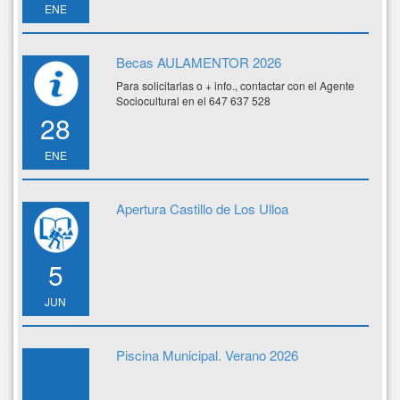
ENE
Becas AULAMENTOR 2026
Para solicitarlas o + info., contactar con el Agente
Sociocultural en el 647 637 528
28
ENE
Apertura Castillo de Los Ulloa
5
JUN
Piscina Municipal. Verano 2026