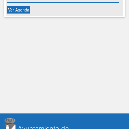
Ver Agenda