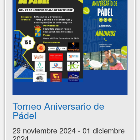
Torneo Aniversario de
Pádel
29 noviembre 2024 - 01 diciembre
2024