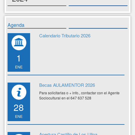
Agenda
Calendario Tributario 2026
1
ENE
Becas AULAMENTOR 2026
Para solicitarlas o + info., contactar con el Agente
Sociocultural en el 647 637 528
28
ENE
Apertura Castillo de Los Ulloa