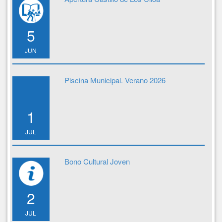
5
JUN
Piscina Municipal. Verano 2026
1
JUL
Bono Cultural Joven
2
JUL