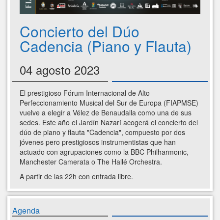
Concierto del Dúo
Cadencia (Piano y Flauta)
04 agosto 2023
El prestigioso Fórum Internacional de Alto
Perfeccionamiento Musical del Sur de Europa (FIAPMSE)
vuelve a elegir a Vélez de Benaudalla como una de sus
sedes. Este año el Jardín Nazarí acogerá el concierto del
dúo de piano y flauta "Cadencia", compuesto por dos
jóvenes pero prestigiosos instrumentistas que han
actuado con agrupaciones como la BBC Philharmonic,
Manchester Camerata o The Hallé Orchestra.
A partir de las 22h con entrada libre.
Agenda