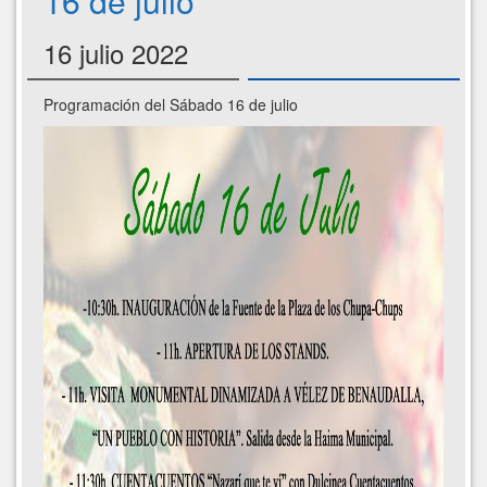
16 de julio
16 julio 2022
Programación del Sábado 16 de julio