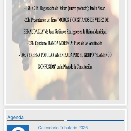
Agenda
Calendario Tributario 2026