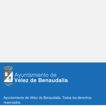
Ayuntamiento de Vélez de Benaudalla. Todos los derechos
reservados.