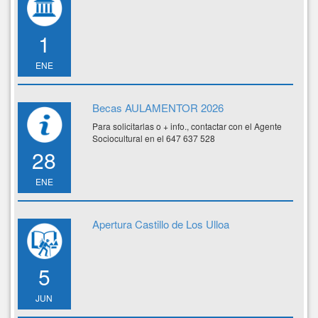
1
ENE
Becas AULAMENTOR 2026
Para solicitarlas o + info., contactar con el Agente
Sociocultural en el 647 637 528
28
ENE
Apertura Castillo de Los Ulloa
5
JUN