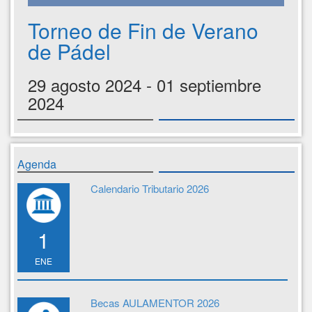
Torneo de Fin de Verano
de Pádel
29 agosto 2024 - 01 septiembre
2024
Agenda
Calendario Tributario 2026
1
ENE
Becas AULAMENTOR 2026