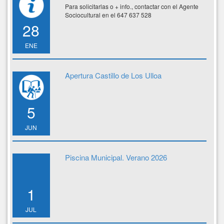
Para solicitarlas o + info., contactar con el Agente
Sociocultural en el 647 637 528
28
ENE
Apertura Castillo de Los Ulloa
5
JUN
Piscina Municipal. Verano 2026
1
JUL