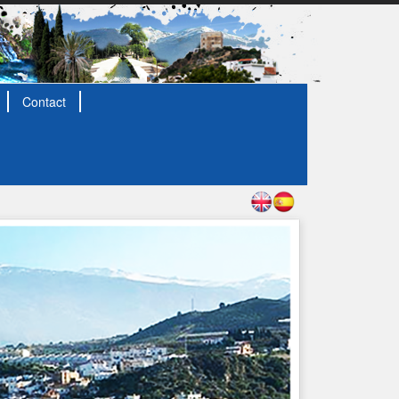
Contact