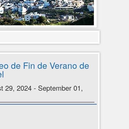
eo de Fin de Verano de
l
t 29, 2024 - September 01,