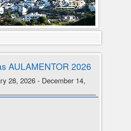
as AULAMENTOR 2026
ry 28, 2026 - December 14,