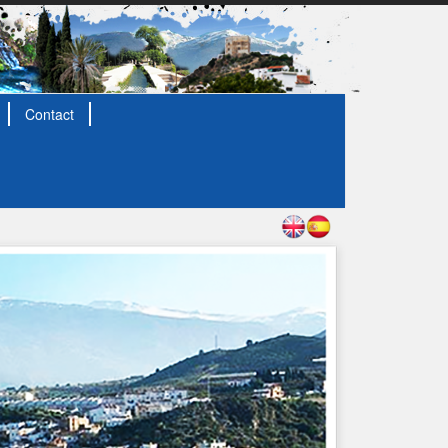
Contact