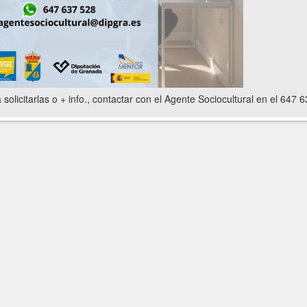
 solicitarlas o + info., contactar con el Agente Sociocultural en el 647 