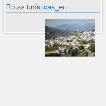
Rutas turísticas_en