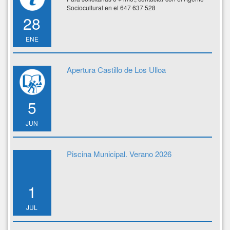
Sociocultural en el 647 637 528
28
ENE
Apertura Castillo de Los Ulloa
5
JUN
Piscina Municipal. Verano 2026
1
JUL