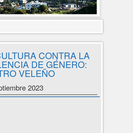
CULTURA CONTRA LA
LENCIA DE GÉNERO:
TRO VELEÑO
ptiembre 2023