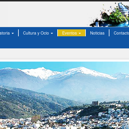
storia
Cultura y Ocio
Eventos
Noticias
Contact