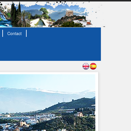
Contact