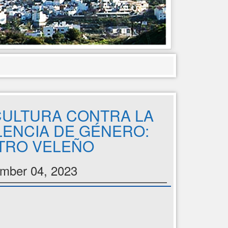
CULTURA CONTRA LA
LENCIA DE GÉNERO:
TRO VELEÑO
mber 04, 2023