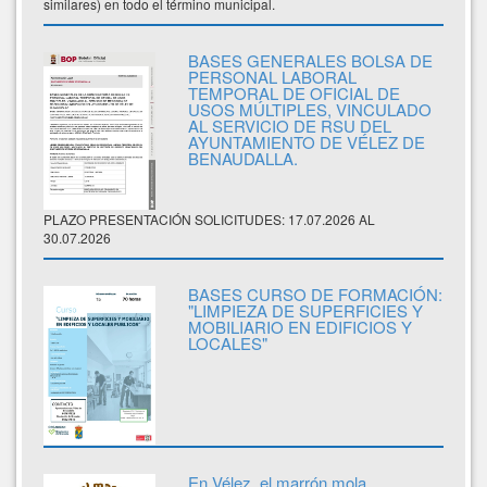
similares) en todo el término municipal.
BASES GENERALES BOLSA DE
PERSONAL LABORAL
TEMPORAL DE OFICIAL DE
USOS MÚLTIPLES, VINCULADO
AL SERVICIO DE RSU DEL
AYUNTAMIENTO DE VÉLEZ DE
BENAUDALLA.
PLAZO PRESENTACIÓN SOLICITUDES: 17.07.2026 AL
30.07.2026
BASES CURSO DE FORMACIÓN:
"LIMPIEZA DE SUPERFICIES Y
MOBILIARIO EN EDIFICIOS Y
LOCALES"
En Vélez, el marrón mola