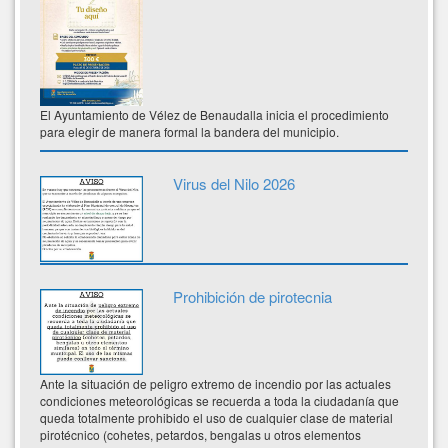
El Ayuntamiento de Vélez de Benaudalla inicia el procedimiento
para elegir de manera formal la bandera del municipio.
Virus del Nilo 2026
Prohibición de pirotecnia
Ante la situación de peligro extremo de incendio por las actuales
condiciones meteorológicas se recuerda a toda la ciudadanía que
queda totalmente prohibido el uso de cualquier clase de material
pirotécnico (cohetes, petardos, bengalas u otros elementos