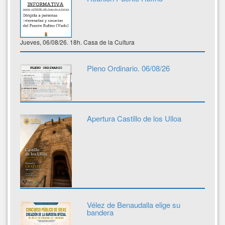
Jueves, 06/08/26. 18h. Casa de la Cultura
Pleno Ordinario. 06/08/26
Apertura Castillo de los Ulloa
Vélez de Benaudalla elige su
bandera