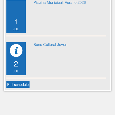
Piscina Municipal. Verano 2026
1
JUL
Bono Cultural Joven
2
JUL
Full schedule