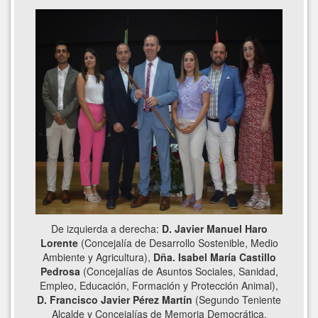
De izquierda a derecha:
D. Javier Manuel Haro
Lorente
(Concejalía de Desarrollo Sostenible, Medio
Ambiente y Agricultura),
Dña. Isabel María Castillo
Pedrosa
(Concejalías de Asuntos Sociales, Sanidad,
Empleo, Educación, Formación y Protección Animal),
D. Francisco Javier Pérez Martín
(Segundo Teniente
Alcalde y Concejalías de Memoria Democrática,