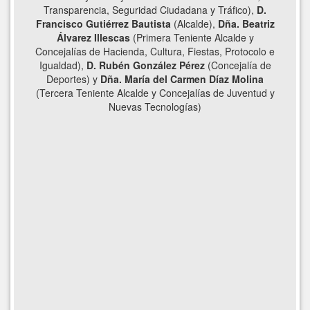
Transparencia, Seguridad Ciudadana y Tráfico),
D.
Francisco Gutiérrez Bautista
(Alcalde),
Dña. Beatriz
Álvarez Illescas
(Primera Teniente Alcalde y
Concejalías de Hacienda, Cultura, Fiestas, Protocolo e
Igualdad),
D. Rubén González Pérez
(Concejalía de
Deportes) y ​
Dña. María del Carmen Díaz Molina
(Tercera Teniente Alcalde y Concejalías de Juventud y
Nuevas Tecnologías)