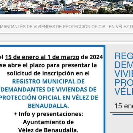
MANDANTES DE VIVIENDAS DE PROTECCIÓN OFICIAL EN VÉLEZ 
REG
DEM
VIV
PRO
VÉL
15 en