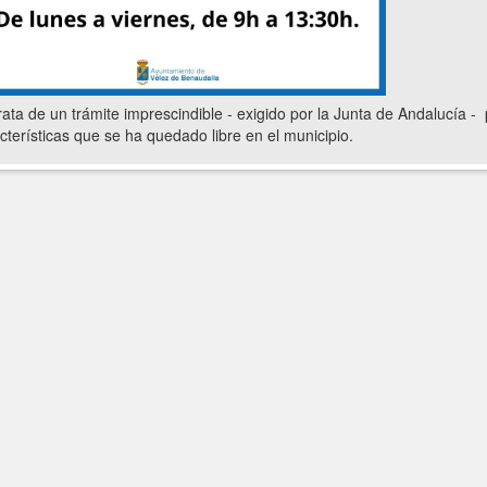
rata de un trámite imprescindible - exigido por la Junta de Andalucía -
cterísticas que se ha quedado libre en el municipio.