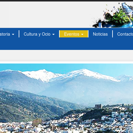
storia
Cultura y Ocio
Eventos
Noticias
Contact