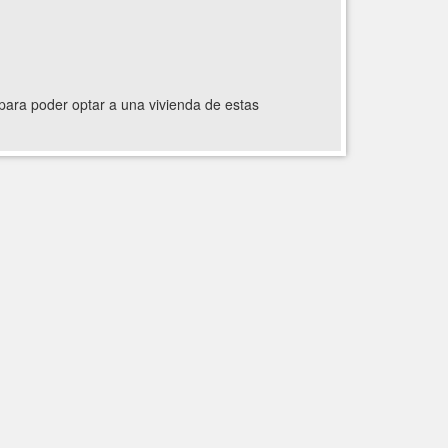
 para poder optar a una vivienda de estas