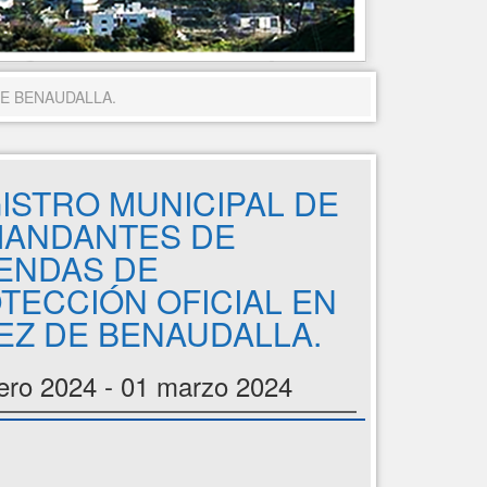
DE BENAUDALLA.
ISTRO MUNICIPAL DE
ANDANTES DE
IENDAS DE
TECCIÓN OFICIAL EN
EZ DE BENAUDALLA.
ero 2024 - 01 marzo 2024