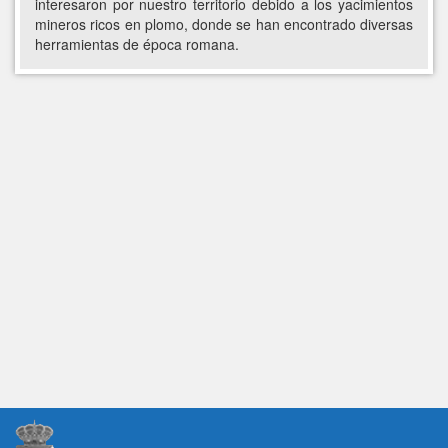
interesaron por nuestro territorio debido a los yacimientos
mineros ricos en plomo, donde se han encontrado diversas
herramientas de época romana.