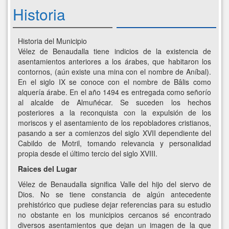
Historia
Historia del Municipio
Vélez de Benaudalla tiene indicios de la existencia de
asentamientos anteriores a los árabes, que habitaron los
contornos, (aún existe una mina con el nombre de Aníbal).
En el siglo IX se conoce con el nombre de Bâlis como
alquería árabe. En el año 1494 es entregada como señorío
al alcalde de Almuñécar. Se suceden los hechos
posteriores a la reconquista con la expulsión de los
moriscos y el asentamiento de los repobladores cristianos,
pasando a ser a comienzos del siglo XVII dependiente del
Cabildo de Motril, tomando relevancia y personalidad
propia desde el último tercio del siglo XVIII.
Raices del Lugar
Vélez de Benaudalla significa Valle del hijo del siervo de
Dios. No se tiene constancia de algún antecedente
prehistórico que pudiese dejar referencias para su estudio
no obstante en los municipios cercanos sé encontrado
diversos asentamientos que dejan un imagen de la que