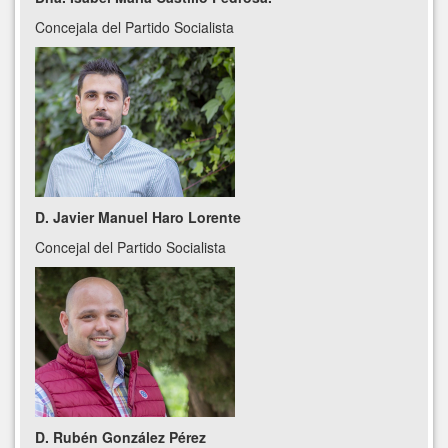
Concejala del Partido Socialista
D. Javier Manuel Haro Lorente
Concejal del Partido Socialista
D. Rubén González Pérez