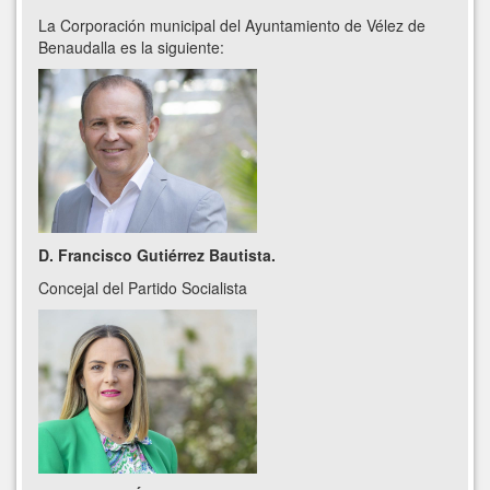
La Corporación municipal del Ayuntamiento de Vélez de
Benaudalla es la siguiente:
D. Francisco Gutiérrez Bautista.
Concejal del Partido Socialista