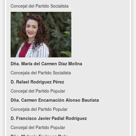
Concejal del Partido Socialista
​Dña. María del Carmen Díaz Molina
Concejala del Partido Socialista
D. Rafael Rodríguez Pérez
Concejal del Partido Popular
Dña. Carmen Encarnación Alonso Bautista
Concejala del Partido Popular
D. Francisco Javier Padial Rodríguez
Concejal del Partido Popular