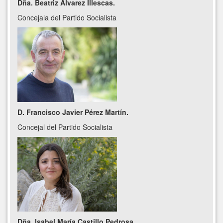
Dña. Beatriz Álvarez Illescas.
Concejala del Partido Socialista
D. Francisco Javier Pérez Martín.
Concejal del Partido Socialista
Dña. Isabel María Castillo Pedrosa.