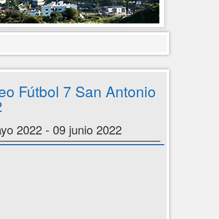
eo Fútbol 7 San Antonio
2
yo 2022 - 09 junio 2022