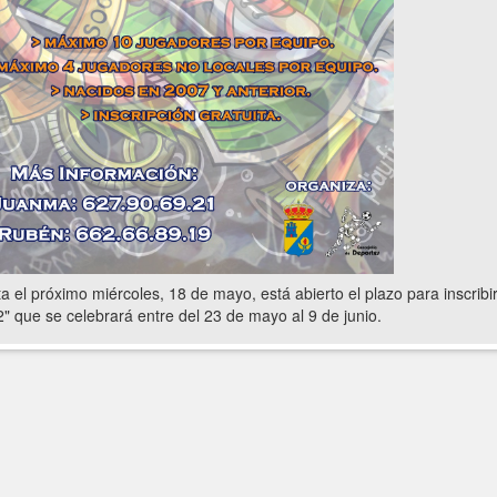
a el próximo miércoles, 18 de mayo, está abierto el plazo para inscribi
" que se celebrará entre del 23 de mayo al 9 de junio.