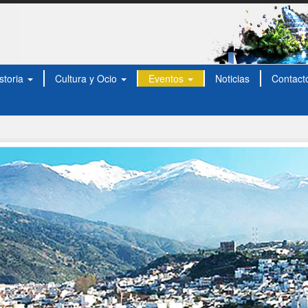
storia
Cultura y Ocio
Eventos
Noticias
Contact