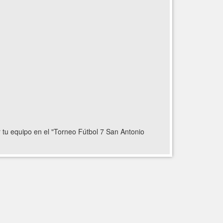
r tu equipo en el "Torneo Fútbol 7 San Antonio