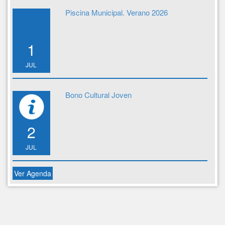
Piscina Municipal. Verano 2026
1
JUL
Bono Cultural Joven
2
JUL
Ver Agenda