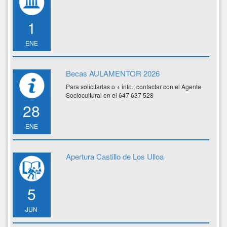
1
ENE
Becas AULAMENTOR 2026
Para solicitarlas o + info., contactar con el Agente
Sociocultural en el 647 637 528
28
ENE
Apertura Castillo de Los Ulloa
5
JUN