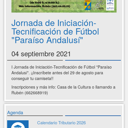
Jornada de Iniciación-
Tecnificación de Fútbol
"Paraíso Andalusí"
04 septiembre 2021
I Jornada de Iniciación-Tecnificación de Fútbol "Paraíso
Andalusí". ¡¡Inscríbete antes del 29 de agosto para
conseguir tu camiseta!!
Inscripciones y más info: Casa de la Cultura o llamando a
Rubén (662668919)
Agenda
Calendario Tributario 2026