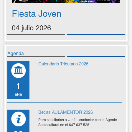
Fiesta Joven
04 julio 2026
Agenda
Calendario Tributario 2026
1
ENE
Becas AULAMENTOR 2026
Para solicitarlas o + info., contactar con el Agente
Sociocultural en el 647 637 528