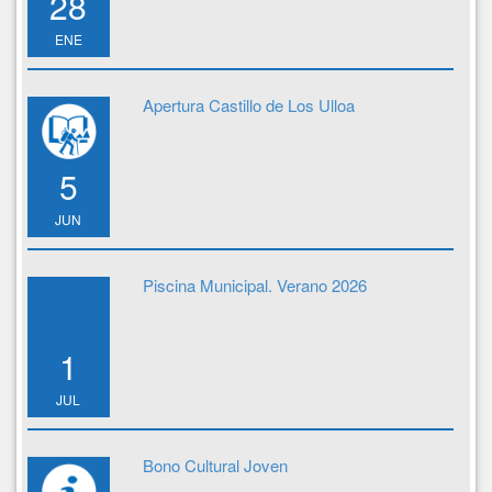
28
ENE
Apertura Castillo de Los Ulloa
5
JUN
Piscina Municipal. Verano 2026
1
JUL
Bono Cultural Joven