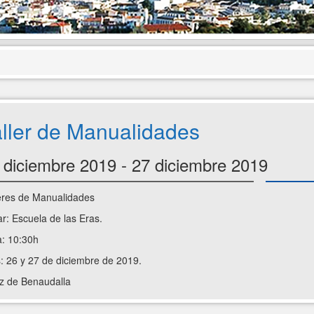
ller de Manualidades
 diciembre 2019 - 27 diciembre 2019
eres de Manualidades
r: Escuela de las Eras.
: 10:30h
: 26 y 27 de diciembre de 2019.
z de Benaudalla