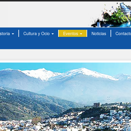
storia
Cultura y Ocio
Eventos
Noticias
Contact