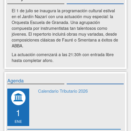
El 1 de julio se inaugura la programación cultural estival
en el Jardín Nazarí con una actuación muy especial: la
Orquesta Escuela de Granada. Una agrupación
compuesta por instrumentistas tan talentosos como
jóvenes. El repertorio incluirá obras muy variadas, desde
composiciones clásicas de Fauré o Smentana a éxitos de
ABBA.
La actuación comenzará a las 21:30h con entrada libre
hasta completar aforo.
Agenda
Calendario Tributario 2026
1
ENE