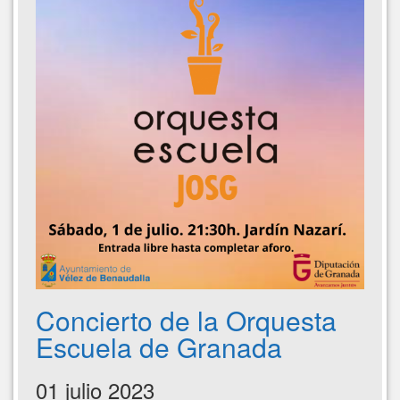
Concierto de la Orquesta
Escuela de Granada
01 julio 2023