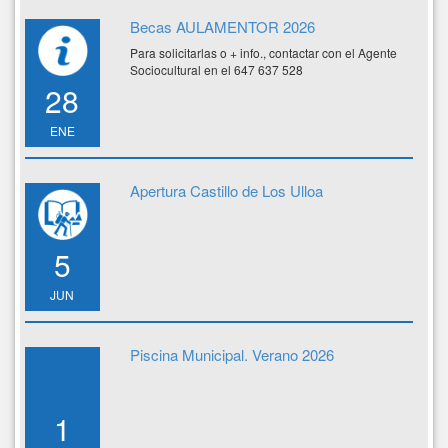
Becas AULAMENTOR 2026
Para solicitarlas o + info., contactar con el Agente
Sociocultural en el 647 637 528
28
ENE
Apertura Castillo de Los Ulloa
5
JUN
Piscina Municipal. Verano 2026
1