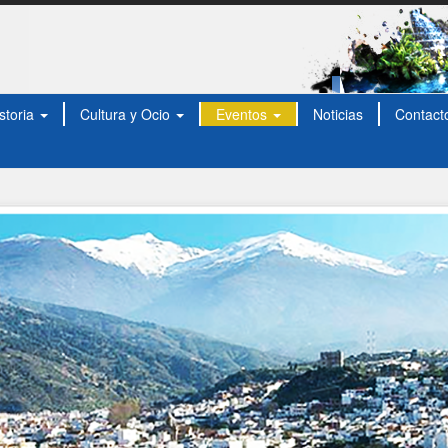
storia
Cultura y Ocio
Eventos
Noticias
Contact