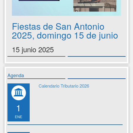
Fiestas de San Antonio
2025, domingo 15 de junio
15 junio 2025
Agenda
Calendario Tributario 2026
1
ENE