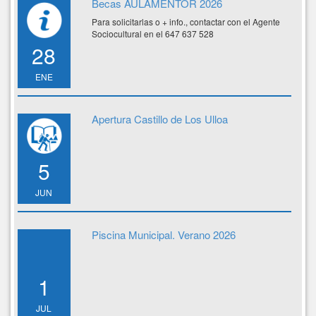
Becas AULAMENTOR 2026
Para solicitarlas o + info., contactar con el Agente
Sociocultural en el 647 637 528
28
ENE
Apertura Castillo de Los Ulloa
5
JUN
Piscina Municipal. Verano 2026
1
JUL