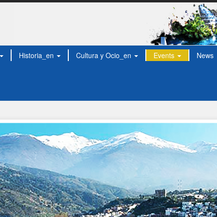
Historia_en
Cultura y Ocio_en
Events
News