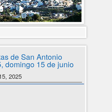
tas de San Antonio
, domingo 15 de junio
15, 2025