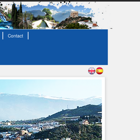
Contact