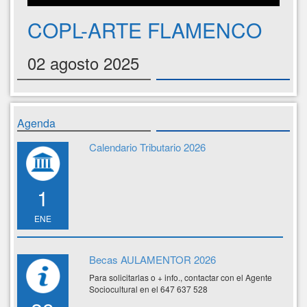
COPL-ARTE FLAMENCO
02 agosto 2025
Agenda
Calendario Tributario 2026
1
ENE
Becas AULAMENTOR 2026
Para solicitarlas o + info., contactar con el Agente
Sociocultural en el 647 637 528