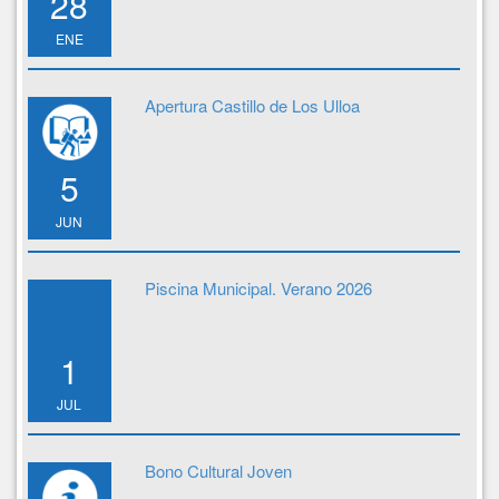
28
ENE
Apertura Castillo de Los Ulloa
5
JUN
Piscina Municipal. Verano 2026
1
JUL
Bono Cultural Joven