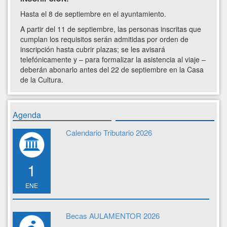
Hasta el 8 de septiembre en el ayuntamiento.
A partir del 11 de septiembre, las personas inscritas que
cumplan los requisitos serán admitidas por orden de
inscripción hasta cubrir plazas; se les avisará
telefónicamente y – para formalizar la asistencia al viaje –
deberán abonarlo antes del 22 de septiembre en la Casa
de la Cultura.
Agenda
Calendario Tributario 2026
1
ENE
Becas AULAMENTOR 2026