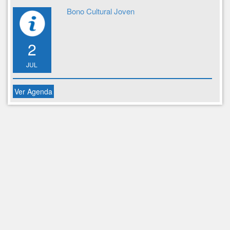
Bono Cultural Joven
2
JUL
Ver Agenda