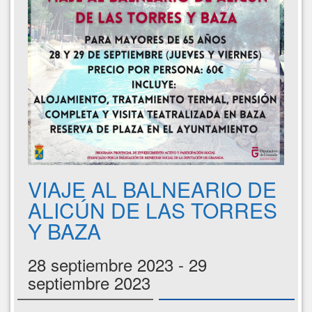
VIAJE AL BALNEARIO DE
ALICÚN DE LAS TORRES
Y BAZA
28 septiembre 2023 - 29
septiembre 2023