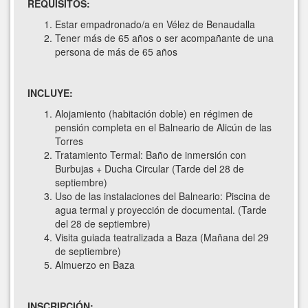
REQUISITOS:
Estar empadronado/a en Vélez de Benaudalla
Tener más de 65 años o ser acompañante de una
persona de más de 65 años
INCLUYE:
Alojamiento (habitación doble) en régimen de
pensión completa en el Balneario de Alicún de las
Torres
Tratamiento Termal: Baño de inmersión con
Burbujas + Ducha Circular (Tarde del 28 de
septiembre)
Uso de las instalaciones del Balneario: Piscina de
agua termal y proyección de documental. (Tarde
del 28 de septiembre)
Visita guiada teatralizada a Baza (Mañana del 29
de septiembre)
Almuerzo en Baza
INSCRIPCIÓN: