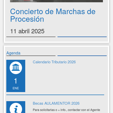
Concierto de Marchas de
Procesión
11 abril 2025
Agenda
Calendario Tributario 2026
1
ENE
Becas AULAMENTOR 2026
Para solicitarlas o + info., contactar con el Agente