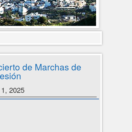
ierto de Marchas de
esión
11, 2025