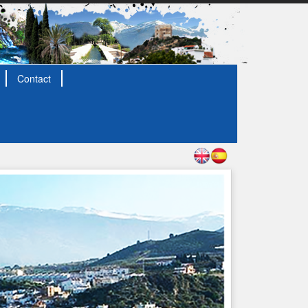
Contact