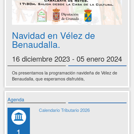
Navidad en Vélez de
Benaudalla.
16 diciembre 2023 - 05 enero 2024
Os presentamos la programación navideña de Vélez de
Benaudalla, que esperamos disfrutéis,
Agenda
Calendario Tributario 2026
1