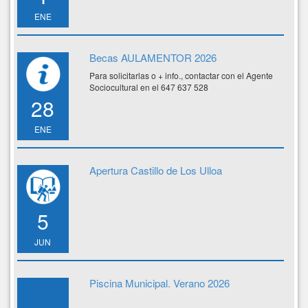
ENE
Becas AULAMENTOR 2026
Para solicitarlas o + info., contactar con el Agente
Sociocultural en el 647 637 528
28
ENE
Apertura Castillo de Los Ulloa
5
JUN
Piscina Municipal. Verano 2026